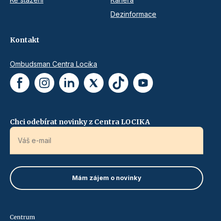
Dezinformace
Kontakt
Ombudsman Centra Locika
Chci odebírat novinky z Centra LOCIKA