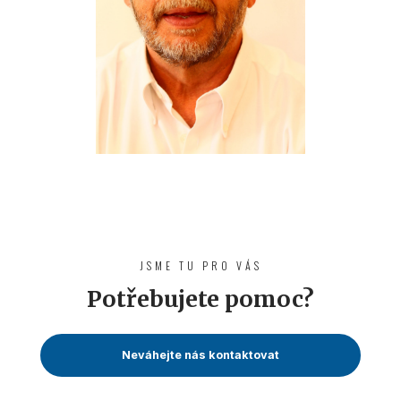
JSME TU PRO VÁS
Potřebujete pomoc?
Neváhejte nás kontaktovat