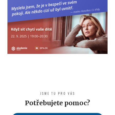
JSME TU PRO VÁS
Potřebujete pomoc?