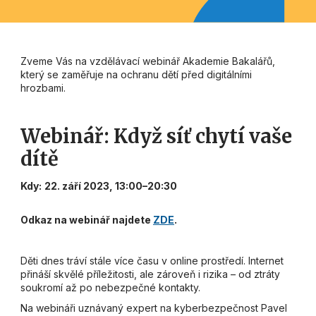
Zveme Vás na vzdělávací webinář Akademie Bakalářů,
který se zaměřuje na ochranu dětí před digitálními
hrozbami.
Webinář: Když síť chytí vaše
dítě
Kdy:
22. září 2023, 13:00–20:30
Odkaz na webinář najdete
ZDE
.
Děti dnes tráví stále více času v online prostředí. Internet
přináší skvělé příležitosti, ale zároveň i rizika – od ztráty
soukromí až po nebezpečné kontakty.
Na webináři uznávaný expert na kyberbezpečnost Pavel