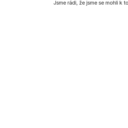
Jsme rádi, že jsme se mohli k t