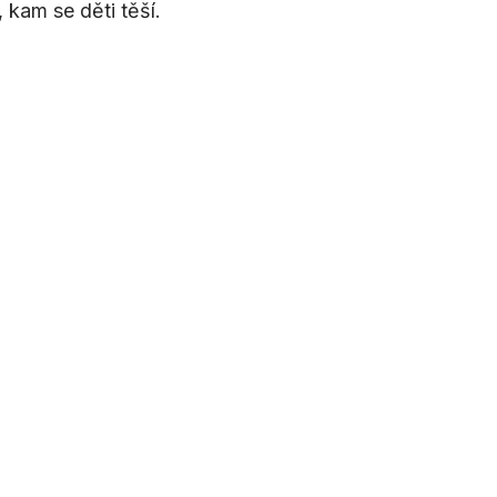
 kam se děti těší.