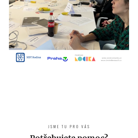
JSME TU PRO VÁS