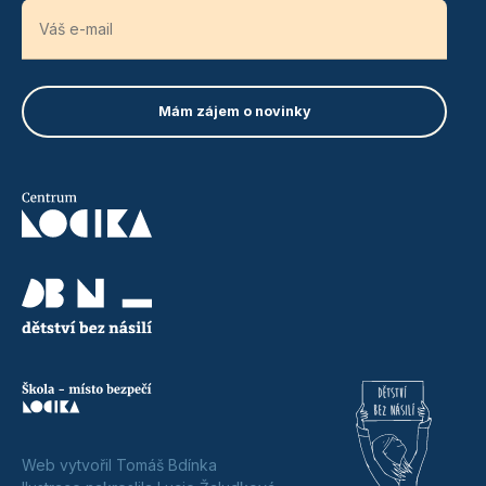
Web vytvořil Tomáš Bdínka