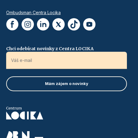
Ombudsman Centra Locika
Chci odebírat novinky z Centra LOCIKA