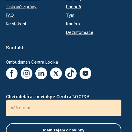
Tiskové zprávy
Partneři
FAQ
Tým
Ke stažení
Kariéra
Dezinformace
Kontakt
Ombudsman Centra Locika
Chci odebírat novinky z Centra LOCIKA