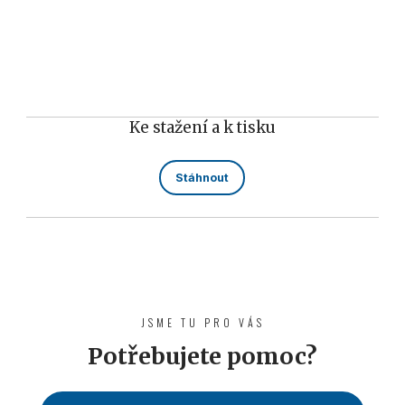
Ke stažení a k tisku
Stáhnout
JSME TU PRO VÁS
Potřebujete pomoc?