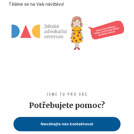
Těšíme se na Vaši návštěvu!
JSME TU PRO VÁS
Potřebujete pomoc?
Neváhejte nás kontaktovat