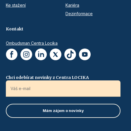
Ke stažení
Kariéra
Dezinformace
Kontakt
Ombudsman Centra Locika
Chci odebírat novinky z Centra LOCIKA