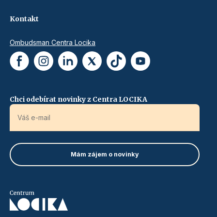
Kontakt
Ombudsman Centra Locika
Chci odebírat novinky z Centra LOCIKA