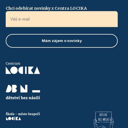
Chci odebírat novinky z Centra LOCIKA