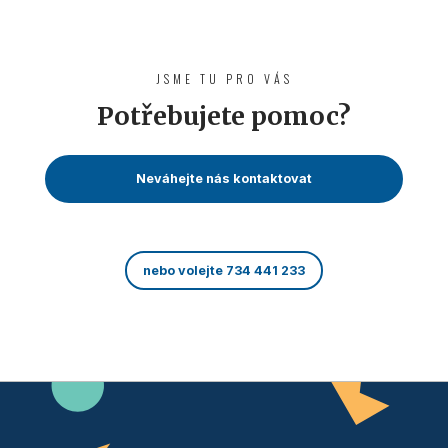
JSME TU PRO VÁS
Potřebujete pomoc?
Neváhejte nás kontaktovat
nebo volejte 734 441 233