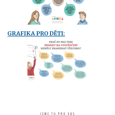
GRAFIKA PRO DĚTI:
JSME TU PRO VÁS