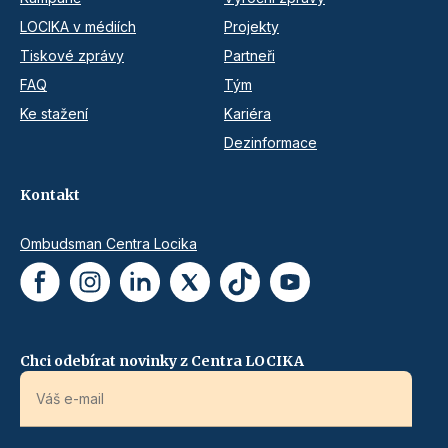
LOCIKA v médiích
Projekty
Tiskové zprávy
Partneři
FAQ
Tým
Ke stažení
Kariéra
Dezinformace
Kontakt
Ombudsman Centra Locika
Chci odebírat novinky z Centra LOCIKA