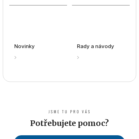
Novinky
Rady a návody
JSME TU PRO VÁS
Potřebujete pomoc?