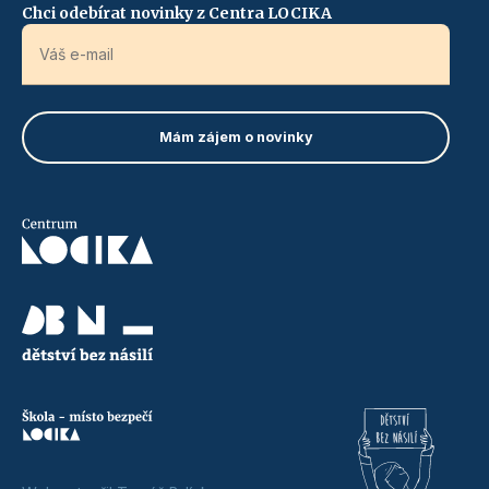
Chci odebírat novinky z Centra LOCIKA