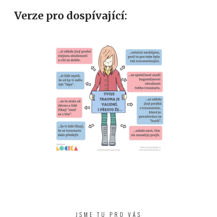
Verze pro dospívající:
JSME TU PRO VÁS