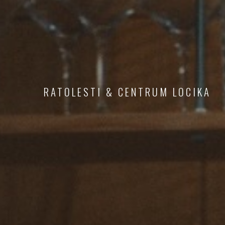
RATOLESTI & CENTRUM LOCIKA