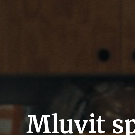
Mluvit s