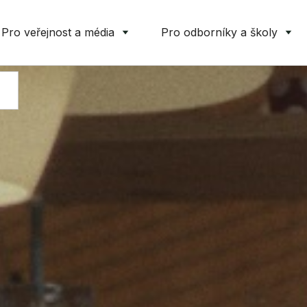
Pro veřejnost a média
Pro odborníky a školy